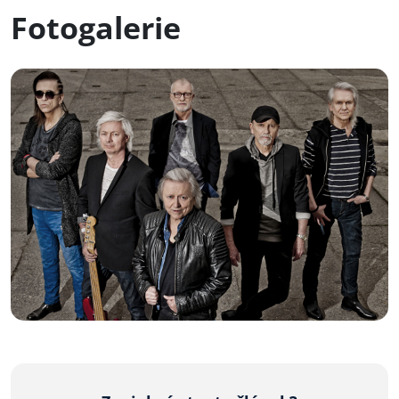
Fotogalerie