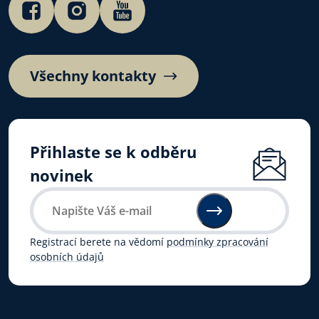
Všechny kontakty
Přihlaste se k odběru
novinek
Registrací berete na vědomí
podmínky zpracování
osobních údajů