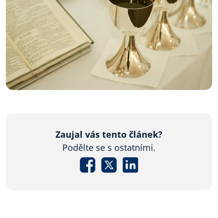
Zaujal vás tento článek?
Podělte se s ostatními.