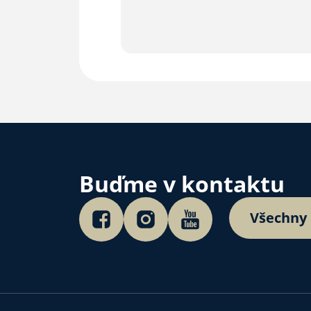
Buďme v kontaktu
Všechny