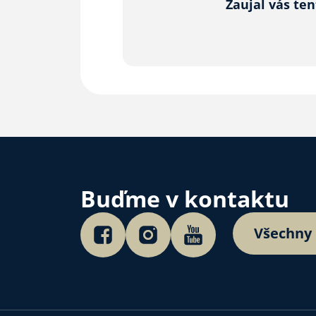
Zaujal vás te
Buďme v kontaktu
Všechny