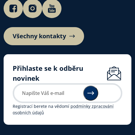
Všechny kontakty
Přihlaste se k odběru
novinek
Registrací berete na vědomí
podmínky zpracování
osobních údajů