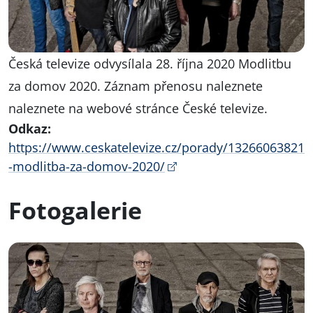
Česká televize odvysílala 28. října 2020 Modlitbu
za domov 2020. Záznam přenosu naleznete
naleznete na webové stránce České televize.
Odkaz:
https://www.ceskatelevize.cz/porady/13266063821
-modlitba-za-domov-2020/
Fotogalerie