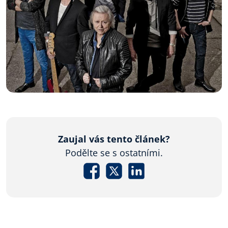
Zaujal vás tento článek?
Podělte se s ostatními.