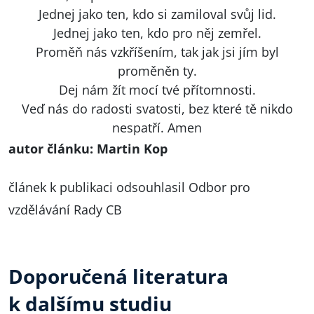
Jednej jako ten, kdo si zamiloval svůj lid.
Jednej jako ten, kdo pro něj zemřel.
Proměň nás vzkříšením, tak jak jsi jím byl
proměněn ty.
Dej nám žít mocí tvé přítomnosti.
Veď nás do radosti svatosti, bez které tě nikdo
nespatří. Amen
autor článku: Martin Kop
článek k publikaci odsouhlasil Odbor pro
vzdělávání Rady CB
Doporučená literatura
k dalšímu studiu