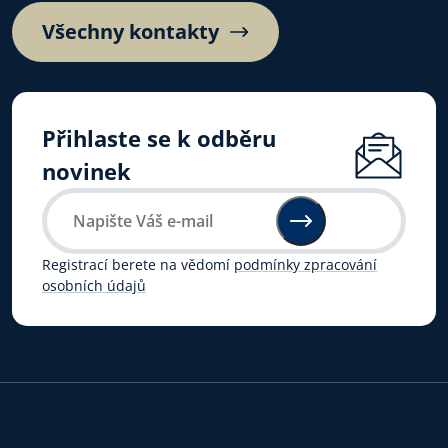
Všechny kontakty
Přihlaste se k odběru
novinek
Registrací berete na vědomí
podmínky zpracování
osobních údajů