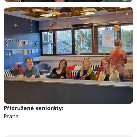
Přidružené senioráty:
Praha