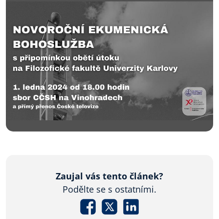
Zaujal vás tento článek?
Podělte se s ostatními.