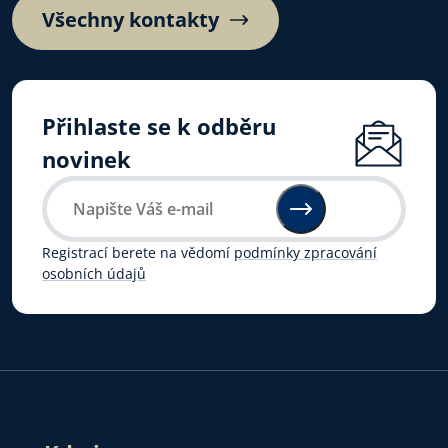
Všechny kontakty
Přihlaste se k odběru
novinek
Registrací berete na vědomí
podmínky zpracování
osobních údajů