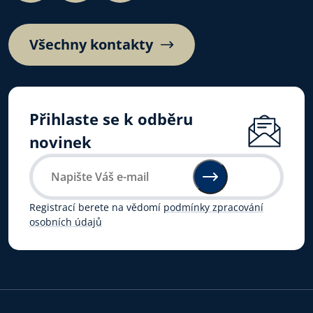
Všechny kontakty
Přihlaste se k odběru
novinek
Registrací berete na vědomí
podmínky zpracování
osobních údajů