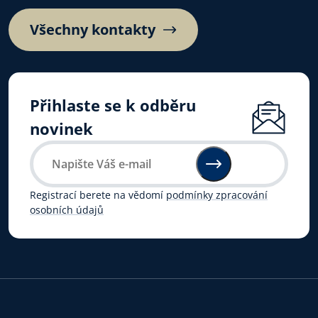
Všechny kontakty
Přihlaste se k odběru
novinek
Registrací berete na vědomí
podmínky zpracování
osobních údajů