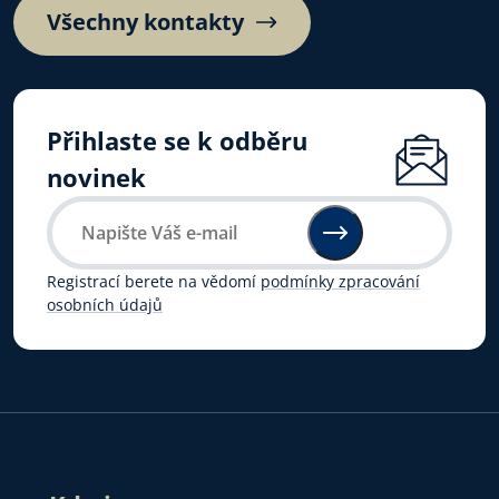
Všechny kontakty
Přihlaste se k odběru
novinek
Registrací berete na vědomí
podmínky zpracování
osobních údajů