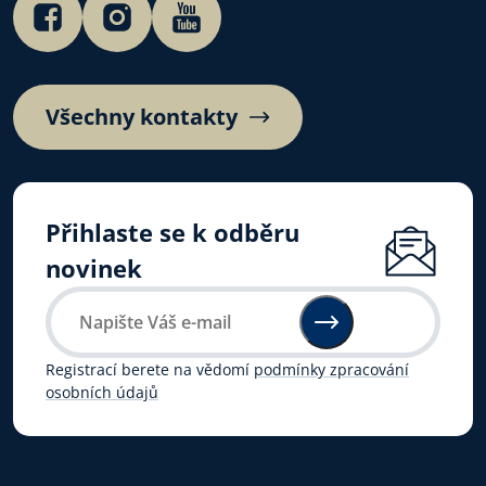
Všechny kontakty
Přihlaste se k odběru
novinek
Registrací berete na vědomí
podmínky zpracování
osobních údajů