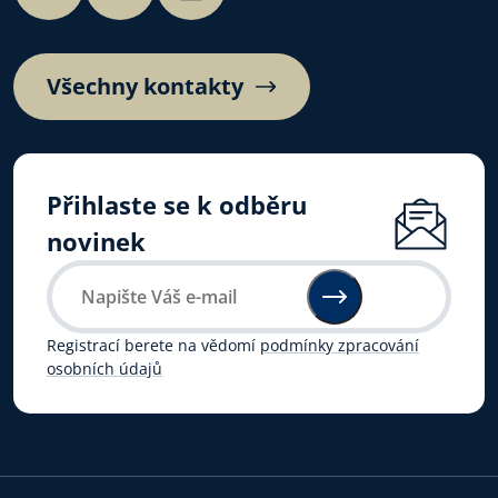
Všechny kontakty
Přihlaste se k odběru
novinek
Registrací berete na vědomí
podmínky zpracování
osobních údajů