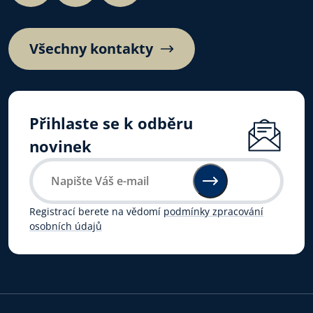
Všechny kontakty
Přihlaste se k odběru
novinek
Registrací berete na vědomí
podmínky zpracování
osobních údajů