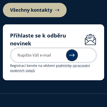
Všechny kontakty
Přihlaste se k odběru
novinek
Registrací berete na vědomí
podmínky zpracování
osobních údajů