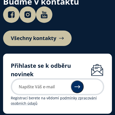
Buďme v kontaktu
Všechny kontakty
Přihlaste se k odběru
novinek
Registrací berete na vědomí
podmínky zpracování
osobních údajů