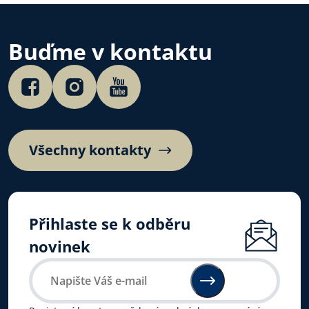
Buďme v kontaktu
Všechny kontakty
Přihlaste se k odběru
novinek