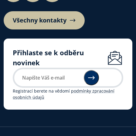
Všechny kontakty
Přihlaste se k odběru
novinek
Registrací berete na vědomí
podmínky zpracování
osobních údajů