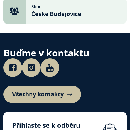
Sbor
České Budějovice
Buďme v kontaktu
Všechny kontakty
Přihlaste se k odběru