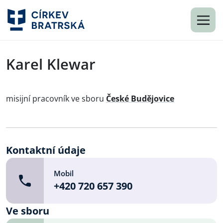
Karel Klewar
misijní pracovník ve sboru
České Budějovice
Kontaktní údaje
Mobil
+420 720 657 390
Ve sboru