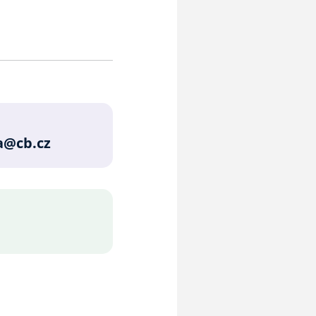
@cb.cz