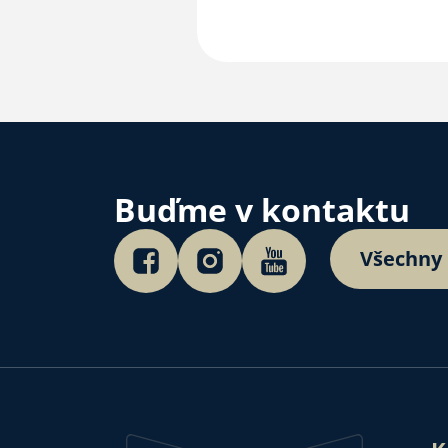
Buďme v kontaktu
Všechny