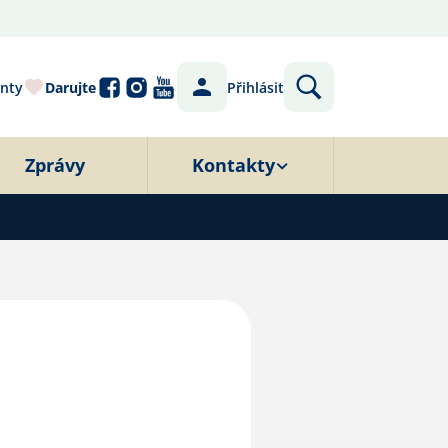
nty
Darujte
Přihlásit
Zprávy
Kontakty