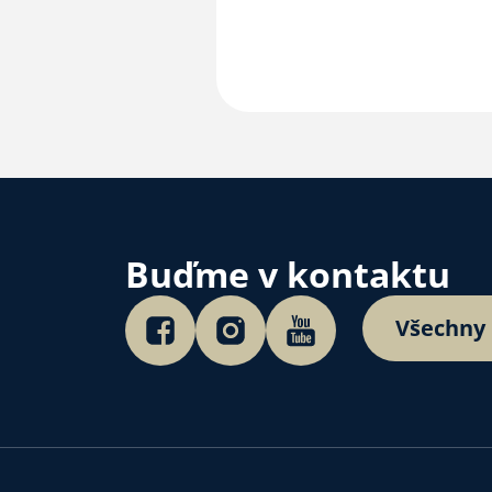
Buďme v kontaktu
Všechny