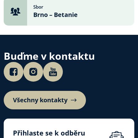
Sbor
Brno – Betanie
Buďme v kontaktu
Všechny kontakty
Přihlaste se k odběru