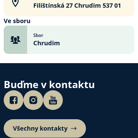
Filištínská 27 Chrudim 537 01
Ve sboru
Sbor
Chrudim
Buďme v kontaktu
Všechny kontakty