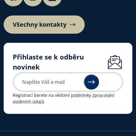
Všechny kontakty
Přihlaste se k odběru
novinek
Registrací berete na vědomí
podmínky zpracování
osobních údajů