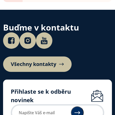
Buďme v kontaktu
Všechny kontakty
Přihlaste se k odběru
novinek