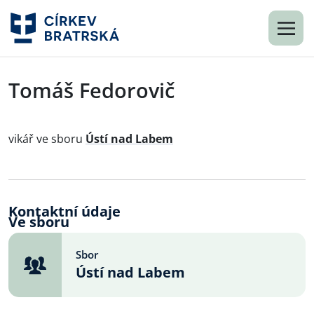
Tomáš Fedorovič
vikář ve sboru
Ústí nad Labem
Kontaktní údaje
Ve sboru
Sbor
Ústí nad Labem