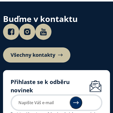
Buďme v kontaktu
Všechny kontakty
Přihlaste se k odběru
novinek