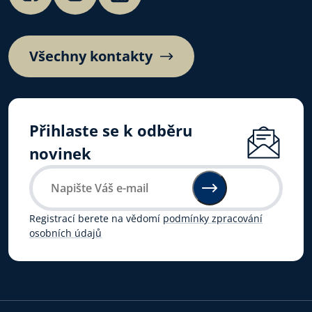
Všechny kontakty
Přihlaste se k odběru
novinek
Registrací berete na vědomí
podmínky zpracování
osobních údajů