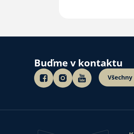
Buďme v kontaktu
Všechny