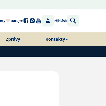
nty
Darujte
Přihlásit
Zprávy
Kontakty