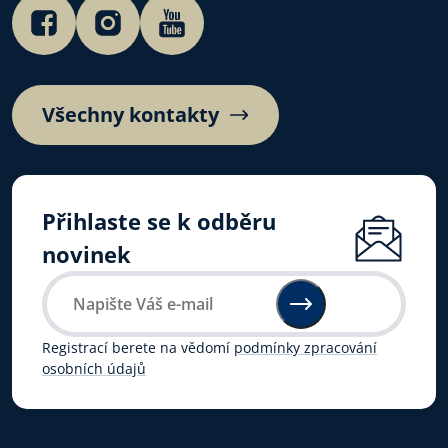
Všechny kontakty
Přihlaste se k odběru
novinek
Registrací berete na vědomí
podmínky zpracování
osobních údajů