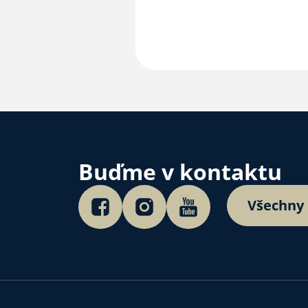
Buďme v kontaktu
Všechny