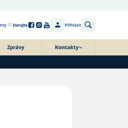
nty
Darujte
Přihlásit
Zprávy
Kontakty