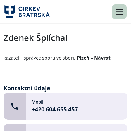
Zdenek Šplíchal
kazatel – správce sboru ve sboru
Plzeň – Návrat
Kontaktní údaje
Mobil
+420 604 655 457