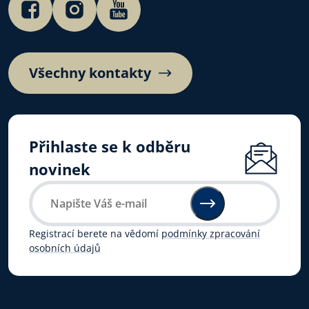
Všechny kontakty
Přihlaste se k odběru
novinek
Registrací berete na vědomí
podmínky zpracování
osobních údajů