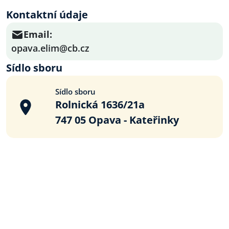
Kontaktní údaje
Email:
opava.elim@cb.cz
Sídlo sboru
Sídlo sboru
Rolnická 1636/21a
747 05 Opava - Kateřinky