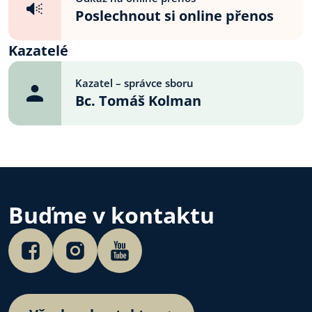
Poslechnout si online přenos
Kazatelé
Kazatel – správce sboru
Bc. Tomáš Kolman
Buďme v kontaktu