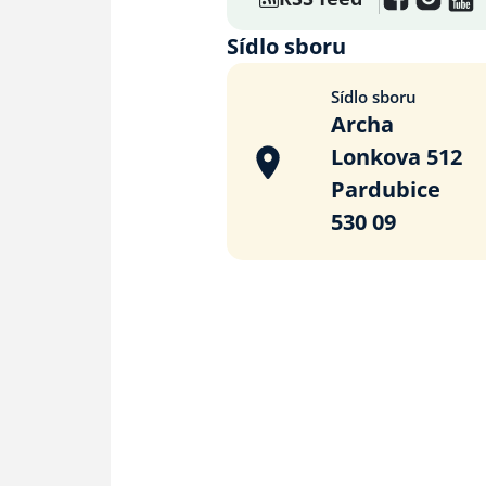
Sídlo sboru
Sídlo sboru
Archa
Lonkova 512
Pardubice
530 09