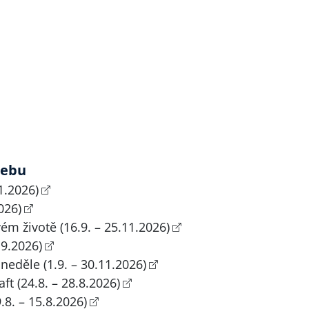
webu
1.2026)
026)
ém životě (16.9. – 25.11.2026)
.9.2026)
neděle (1.9. – 30.11.2026)
ft (24.8. – 28.8.2026)
8. – 15.8.2026)