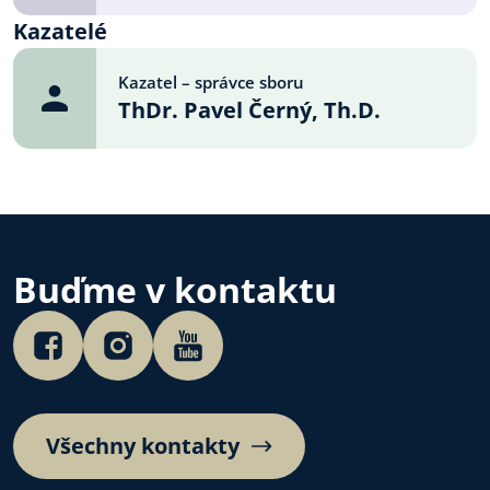
Kazatelé
Kazatel – správce sboru
ThDr. Pavel Černý, Th.D.
Buďme v kontaktu
Všechny kontakty