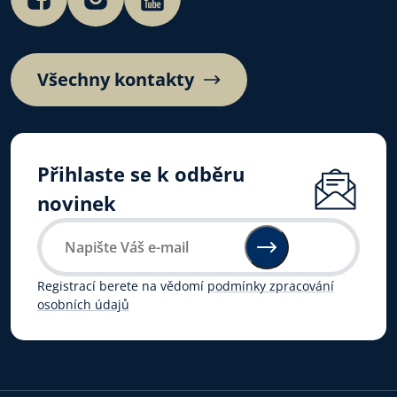
Všechny kontakty
Přihlaste se k odběru
novinek
Registrací berete na vědomí
podmínky zpracování
osobních údajů