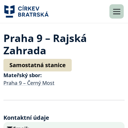
Praha 9 – Rajská
Zahrada
Samostatná stanice
Mateřský sbor:
Praha 9 – Černý Most
Kontaktní údaje