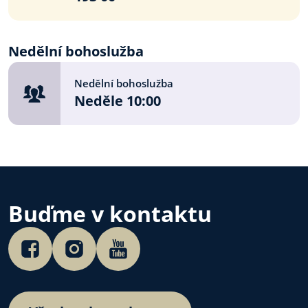
Nedělní bohoslužba
Nedělní bohoslužba
Neděle 10:00
Buďme v kontaktu