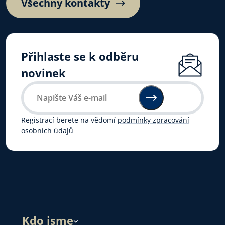
Všechny kontakty
Přihlaste se k odběru
novinek
Registrací berete na vědomí
podmínky zpracování
osobních údajů
Kdo jsme