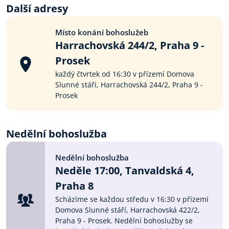
Další adresy
Místo konání bohoslužeb
Harrachovská 244/2, Praha 9 -
Prosek
každý čtvrtek od 16:30 v přízemí Domova
Slunné stáří, Harrachovská 244/2, Praha 9 -
Prosek
Nedělní bohoslužba
Nedělní bohoslužba
Neděle 17:00, Tanvaldská 4,
Praha 8
Scházíme se každou středu v 16:30 v přízemí
Domova Slunné stáří, Harrachovská 422/2,
Praha 9 - Prosek. Nedělní bohoslužby se