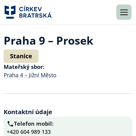
Praha 9 – Prosek
Stanice
Mateřský sbor:
Praha 4 – Jižní Město
Kontaktní údaje
Telefon mobil:
+420 604 989 133