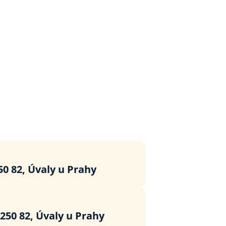
50 82, Úvaly u Prahy
250 82, Úvaly u Prahy