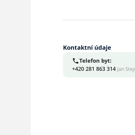
Kontaktní údaje
Telefon byt:
+420 281 863 314
Jan Stej