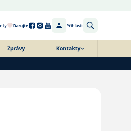
nty
Darujte
Přihlásit
Zprávy
Kontakty