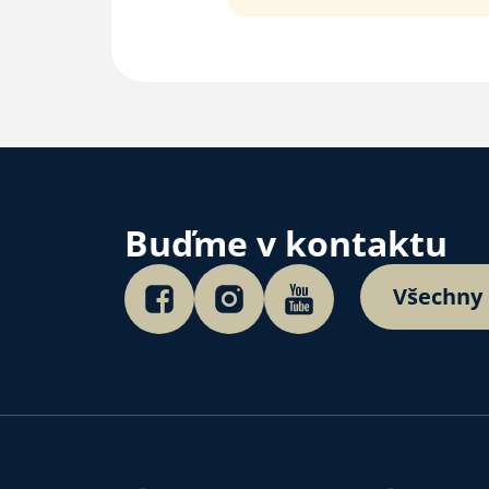
Buďme v kontaktu
Všechny