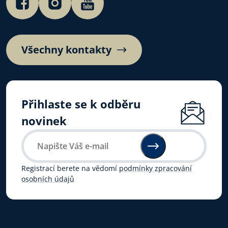
Všechny kontakty
Přihlaste se k odběru
novinek
Registrací berete na vědomí
podmínky zpracování
osobních údajů