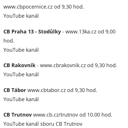
www.cbpocernice.cz
od 9,30 hod.
YouTube kanál
CB Praha 13 - Stodůlky
-
www.13ka.cz
od 9,00
hod.
YouTube kanál
CB Rakovník
-
www.cbrakovnik.cz
od 9,30 hod.
YouTube kanál
CB Tábor
www.cbtabor.cz
od 9,30 hod.
YouTube kanál
CB Trutnov
www.cb.cz/trutnov
od 10.00 hod.
YouTube kanál sboru CB Trutnov