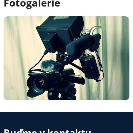
Fotogalerie
Buďme v kontaktu