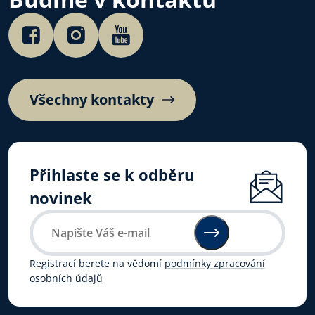
Všechny kontakty
Přihlaste se k odběru
novinek
Registrací berete na vědomí
podmínky zpracování
osobních údajů