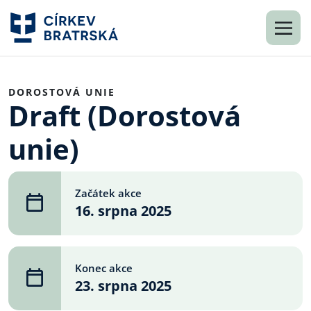
DOROSTOVÁ UNIE
Draft (Dorostová
unie)
Začátek akce
16. srpna 2025
Konec akce
23. srpna 2025