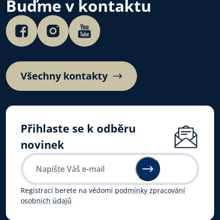
Buďme v kontaktu
Všechny kontakty
Přihlaste se k odběru
novinek
Registrací berete na vědomí
podmínky zpracování
osobních údajů