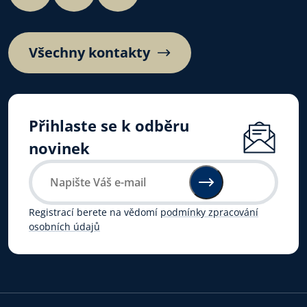
Všechny kontakty
Přihlaste se k odběru
novinek
Registrací berete na vědomí
podmínky zpracování
osobních údajů