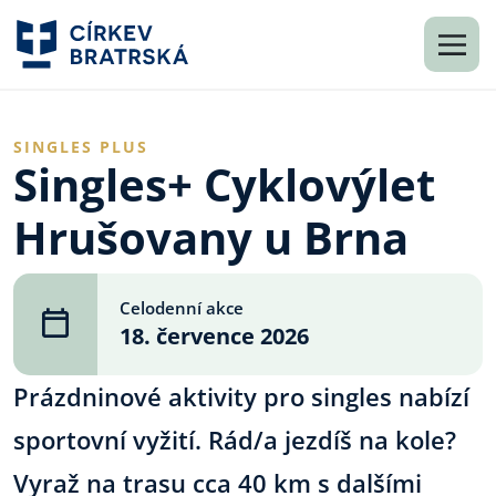
SINGLES PLUS
Singles+ Cyklovýlet
Hrušovany u Brna
Celodenní akce
18. července 2026
Prázdninové aktivity pro singles nabízí
sportovní vyžití. Rád/a jezdíš na kole?
Vyraž na trasu cca 40 km s dalšími