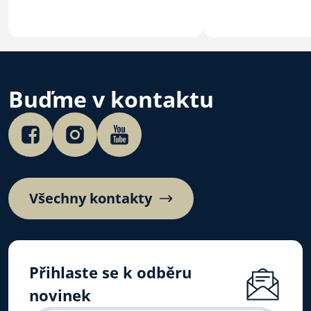
Buďme v kontaktu
Všechny kontakty
Přihlaste se k odběru
novinek