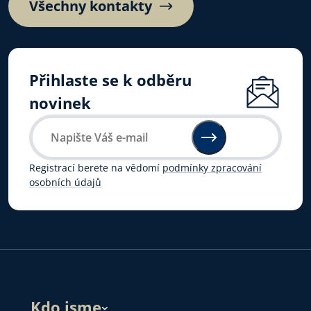
Všechny kontakty
Přihlaste se k odběru
novinek
Registrací berete na vědomí
podmínky zpracování
osobních údajů
Kdo jsme