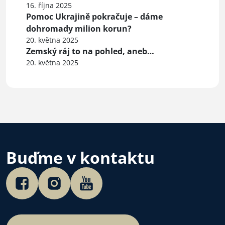
16. října 2025
Pomoc Ukrajině pokračuje – dáme
dohromady milion korun?
20. května 2025
Zemský ráj to na pohled, aneb…
20. května 2025
Buďme v kontaktu