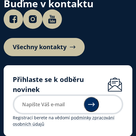
Buďme v kontaktu
Všechny kontakty
Přihlaste se k odběru
novinek
Registrací berete na vědomí
podmínky zpracování
osobních údajů