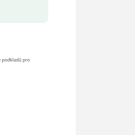
ě podkladů pro