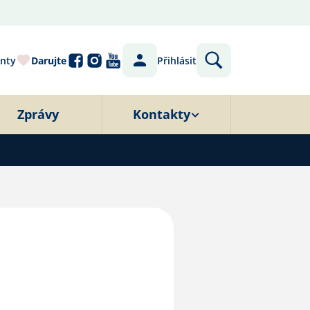
nty
Darujte
Přihlásit
Zprávy
Kontakty