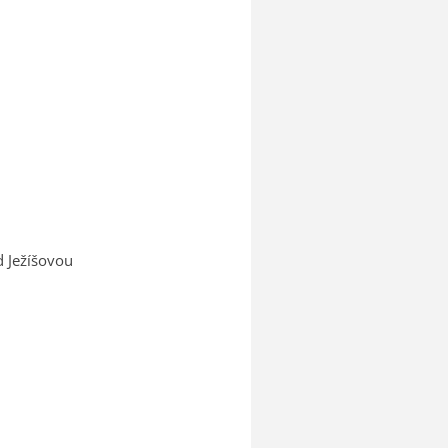
d Ježíšovou