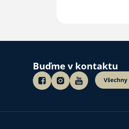
Buďme v kontaktu
Všechny